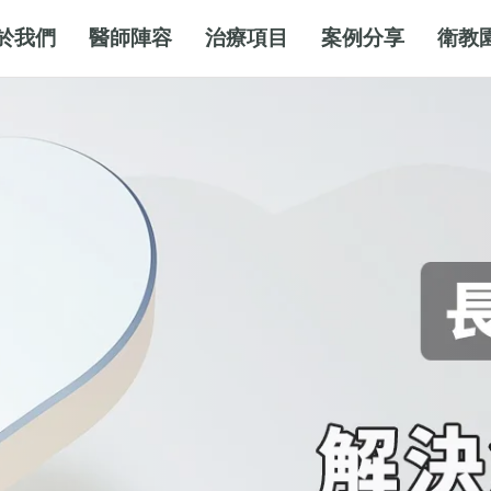
於我們
醫師陣容
治療項目
案例分享
衛教