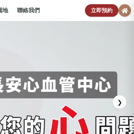
園地
聯絡我們
立即預約
❯