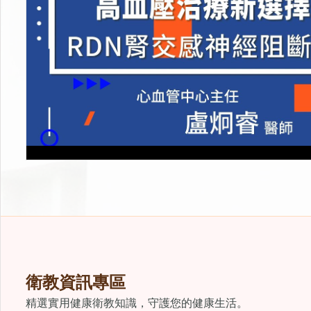
衛教資訊專區
精選實用健康衛教知識，守護您的健康生活。