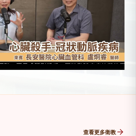
arrow_forward
查看更多衛教