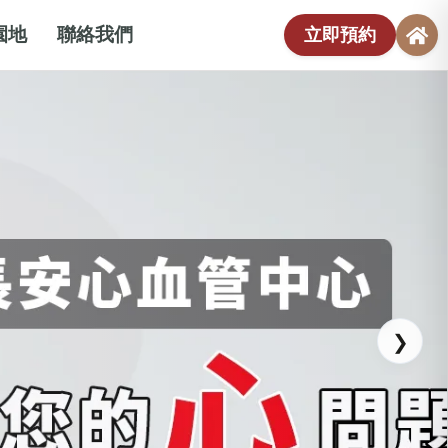
園地
聯絡我們
立即預約
❯