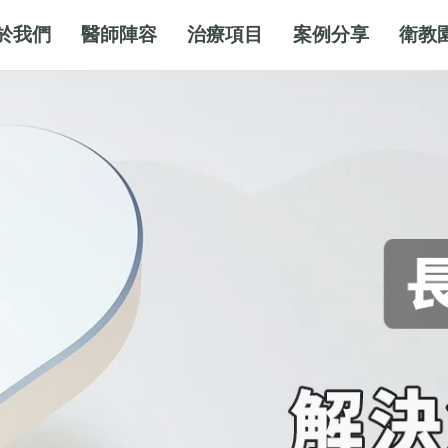
於我們
醫師陣容
治療項目
案例分享
衛教