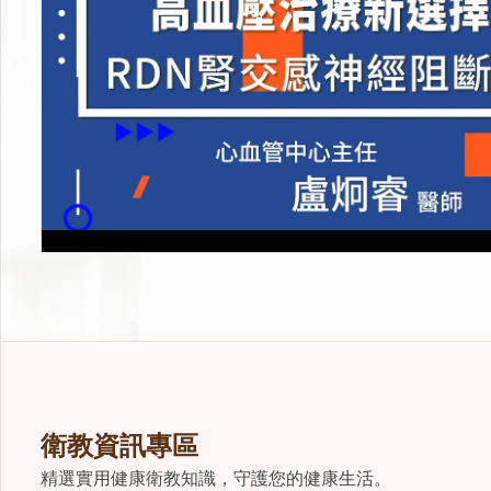
衛教資訊專區
精選實用健康衛教知識，守護您的健康生活。