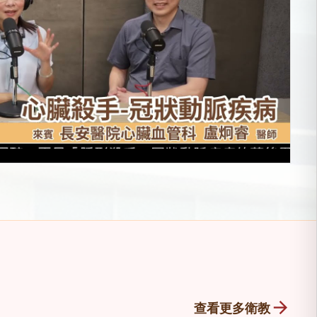
arrow_forward
查看更多衛教