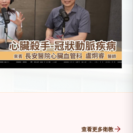
arrow_forward
查看更多衛教