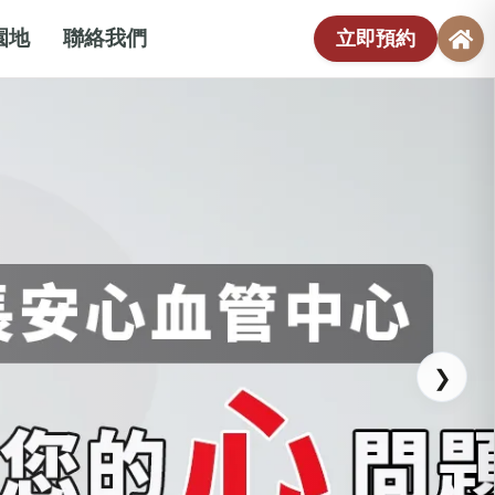
園地
聯絡我們
立即預約
❯