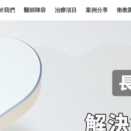
於我們
醫師陣容
治療項目
案例分享
衛教