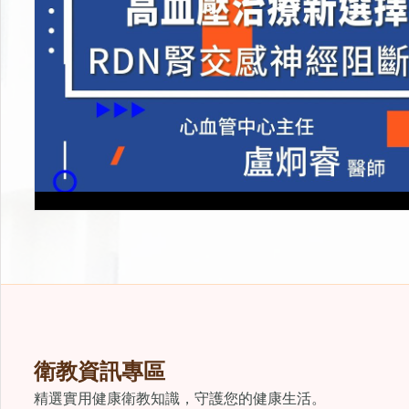
衛教資訊專區
精選實用健康衛教知識，守護您的健康生活。