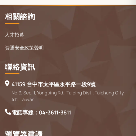
相關諮詢
人才招募
資通安全政策聲明
聯絡資訊
41159 台中市太平區永平路一段9號
No.9, Sec. 1, Yongping Rd., Taiping Dist., Taichung City
411, Taiwan
電話專線：04-3611-3611
瀏覽器建議