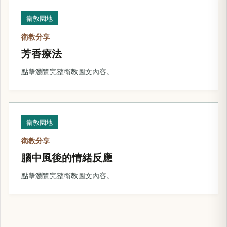
衛教園地
衛教分享
芳香療法
點擊瀏覽完整衛教圖文內容。
衛教園地
衛教分享
腦中風後的情緒反應
點擊瀏覽完整衛教圖文內容。