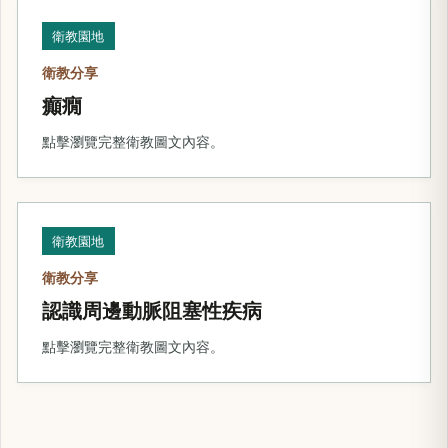
衛教園地
衛教分享
癲癇
點擊瀏覽完整衛教圖文內容。
衛教園地
衛教分享
認識周邊動脈阻塞性疾病
點擊瀏覽完整衛教圖文內容。