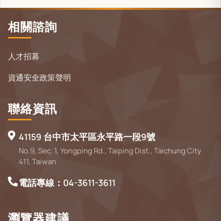
相關諮詢
人才招募
資通安全政策聲明
聯絡資訊
41159 台中市太平區永平路一段9號
No.9, Sec. 1, Yongping Rd., Taiping Dist., Taichung City
411, Taiwan
電話專線：04-3611-3611
瀏覽器建議