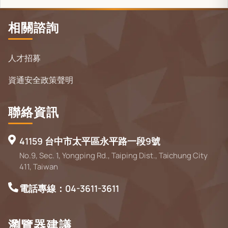
相關諮詢
人才招募
資通安全政策聲明
聯絡資訊
41159 台中市太平區永平路一段9號
No.9, Sec. 1, Yongping Rd., Taiping Dist., Taichung City
411, Taiwan
電話專線：04-3611-3611
瀏覽器建議