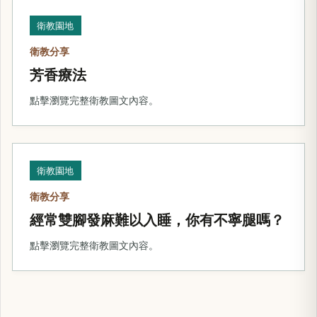
衛教園地
衛教分享
芳香療法
點擊瀏覽完整衛教圖文內容。
衛教園地
衛教分享
經常雙腳發麻難以入睡，你有不寧腿嗎？
點擊瀏覽完整衛教圖文內容。