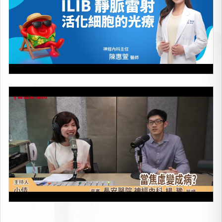
當焦慮變成病
上架時間：2026-05-08