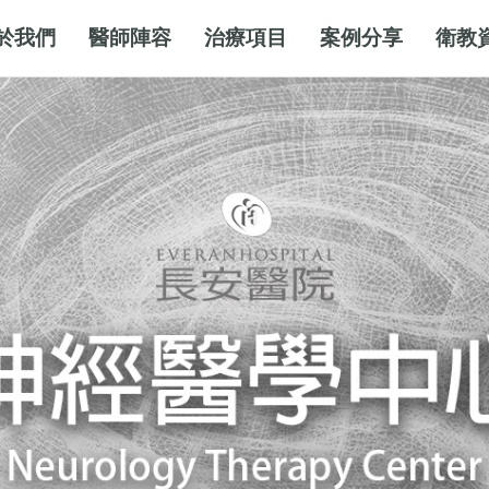
於我們
醫師陣容
治療項目
案例分享
衛教