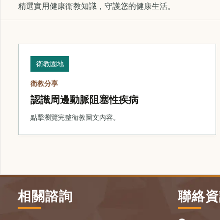
精選實用健康衛教知識，守護您的健康生活。
衛教園地
衛教分享
認識周邊動脈阻塞性疾病
點擊瀏覽完整衛教圖文內容。
相關諮詢
聯絡資