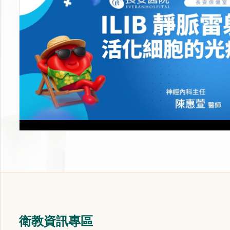
衛教資訊專區