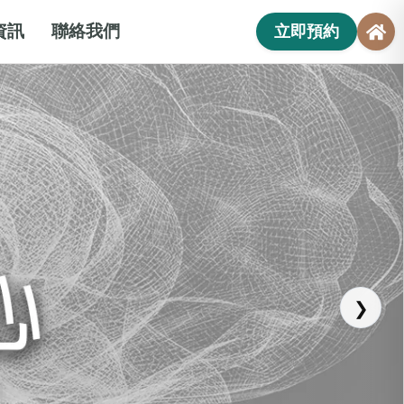
資訊
聯絡我們
立即預約
❯