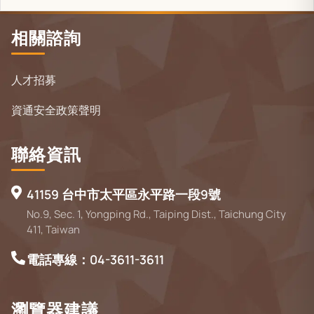
相關諮詢
人才招募
資通安全政策聲明
聯絡資訊
41159 台中市太平區永平路一段9號
No.9, Sec. 1, Yongping Rd., Taiping Dist., Taichung City
411, Taiwan
電話專線：04-3611-3611
瀏覽器建議