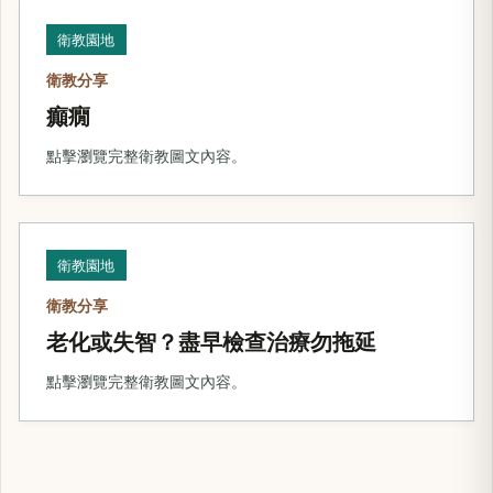
衛教園地
衛教分享
癲癇
點擊瀏覽完整衛教圖文內容。
衛教園地
衛教分享
老化或失智？盡早檢查治療勿拖延
點擊瀏覽完整衛教圖文內容。