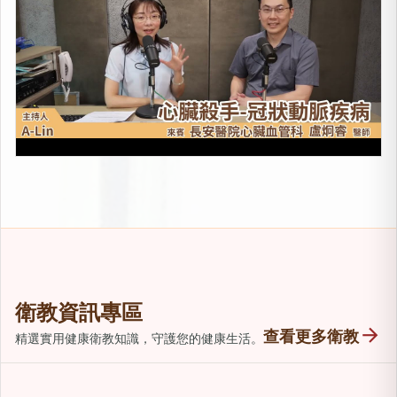
衛教資訊專區
arrow_forward
查看更多衛教
精選實用健康衛教知識，守護您的健康生活。