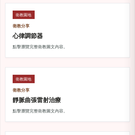
衛教園地
衛教分享
心律調節器
點擊瀏覽完整衛教圖文內容。
衛教園地
衛教分享
靜脈曲張雷射治療
點擊瀏覽完整衛教圖文內容。