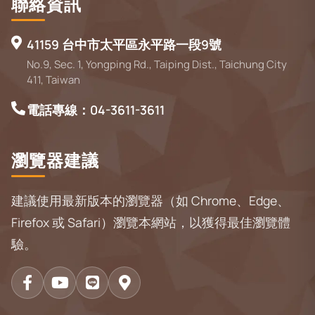
聯絡資訊
41159 台中市太平區永平路一段9號
No.9, Sec. 1, Yongping Rd., Taiping Dist., Taichung City
411, Taiwan
電話專線：04-3611-3611
瀏覽器建議
建議使用最新版本的瀏覽器（如 Chrome、Edge、
Firefox 或 Safari）瀏覽本網站，以獲得最佳瀏覽體
驗。