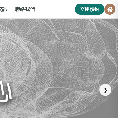
資訊
聯絡我們
立即預約
❯