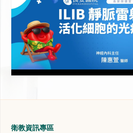
衛教資訊專區