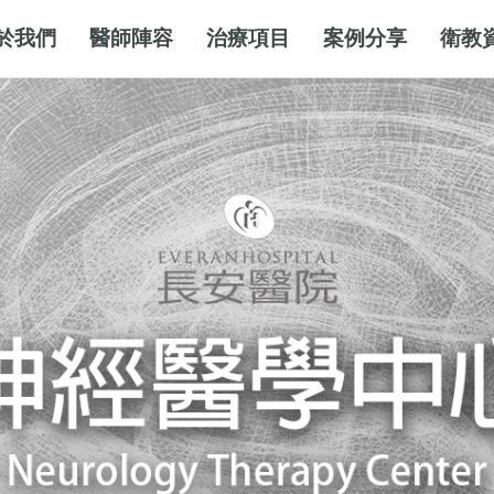
於我們
醫師陣容
治療項目
案例分享
衛教