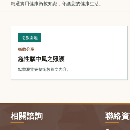
精選實用健康衛教知識，守護您的健康生活。
衛教園地
衛教分享
急性腦中風之照護
點擊瀏覽完整衛教圖文內容。
相關諮詢
聯絡資