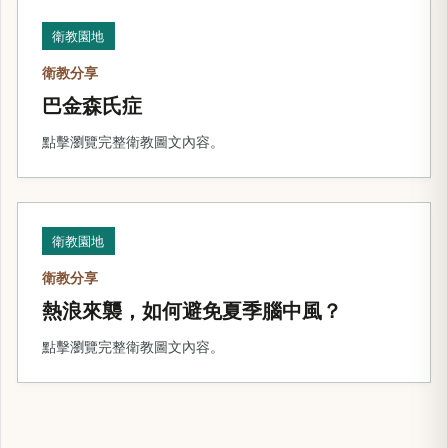
衛教園地
衛教分享
巴金森氏症
點擊瀏覽完整衛教圖文內容。
衛教園地
衛教分享
熱浪來襲，如何避免夏季腦中風？
點擊瀏覽完整衛教圖文內容。