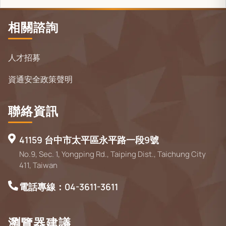
相關諮詢
人才招募
資通安全政策聲明
聯絡資訊
41159 台中市太平區永平路一段9號
No.9, Sec. 1, Yongping Rd., Taiping Dist., Taichung City
411, Taiwan
電話專線：04-3611-3611
瀏覽器建議