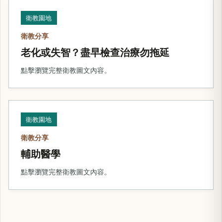
衛教園地
衛教分享
老化或失智？盡早檢查治療勿拖延
點擊瀏覽完整衛教圖文內容。
衛教園地
衛教分享
輔助醫學
點擊瀏覽完整衛教圖文內容。