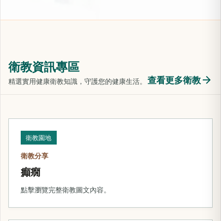
衛教資訊專區
arrow_forward
查看更多衛教
精選實用健康衛教知識，守護您的健康生活。
衛教園地
衛教分享
癲癇
點擊瀏覽完整衛教圖文內容。