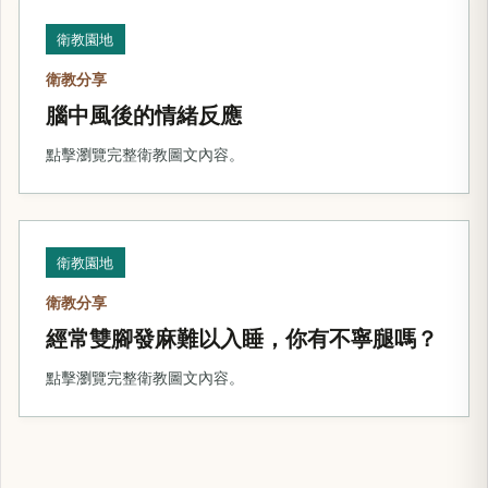
衛教園地
衛教分享
腦中風後的情緒反應
點擊瀏覽完整衛教圖文內容。
衛教園地
衛教分享
經常雙腳發麻難以入睡，你有不寧腿嗎？
點擊瀏覽完整衛教圖文內容。