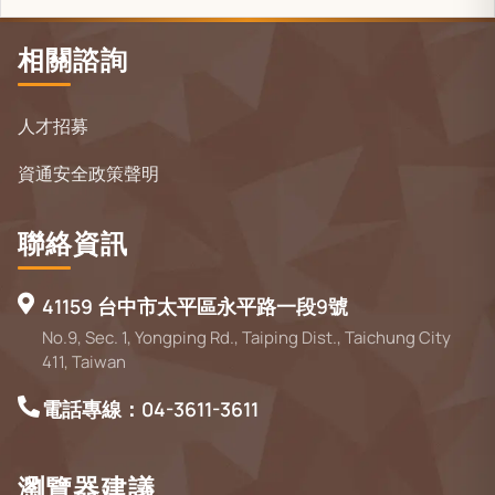
相關諮詢
人才招募
資通安全政策聲明
聯絡資訊
41159 台中市太平區永平路一段9號
No.9, Sec. 1, Yongping Rd., Taiping Dist., Taichung City
411, Taiwan
電話專線：04-3611-3611
瀏覽器建議