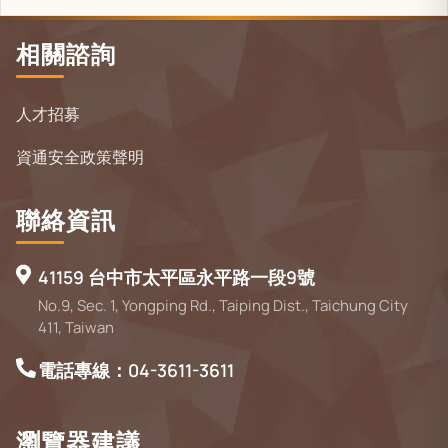
相關諮詢
人才招募
資通安全政策聲明
聯絡資訊
41159 台中市太平區永平路一段9號
No.9, Sec. 1, Yongping Rd., Taiping Dist., Taichung City
411, Taiwan
電話專線：04-3611-3611
瀏覽器建議