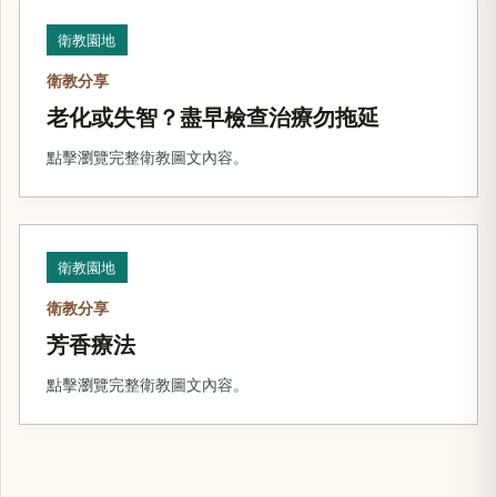
衛教園地
衛教分享
老化或失智？盡早檢查治療勿拖延
點擊瀏覽完整衛教圖文內容。
衛教園地
衛教分享
芳香療法
點擊瀏覽完整衛教圖文內容。