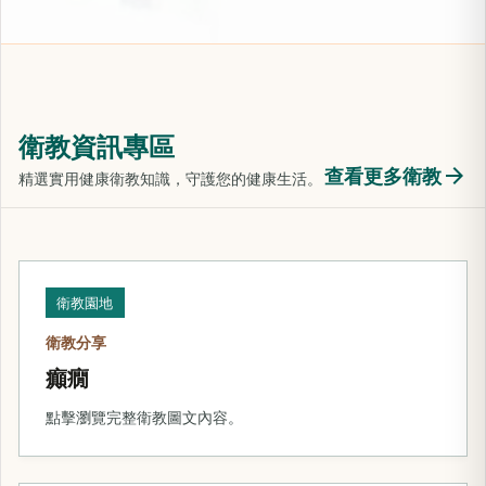
衛教資訊專區
arrow_forward
查看更多衛教
精選實用健康衛教知識，守護您的健康生活。
衛教園地
衛教分享
癲癇
點擊瀏覽完整衛教圖文內容。