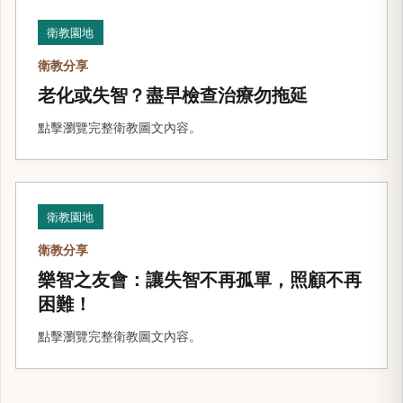
衛教園地
衛教分享
老化或失智？盡早檢查治療勿拖延
點擊瀏覽完整衛教圖文內容。
衛教園地
衛教分享
樂智之友會：讓失智不再孤單，照顧不再
困難！
點擊瀏覽完整衛教圖文內容。