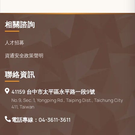
相關諮詢
人才招募
資通安全政策聲明
聯絡資訊
41159 台中市太平區永平路一段9號
No.9, Sec. 1, Yongping Rd., Taiping Dist., Taichung City
411, Taiwan
電話專線：04-3611-3611