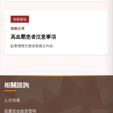
衛教園地
衛教分享
高血壓患者注意事項
點擊瀏覽完整衛教圖文內容。
相關諮詢
人才招募
資通安全政策聲明