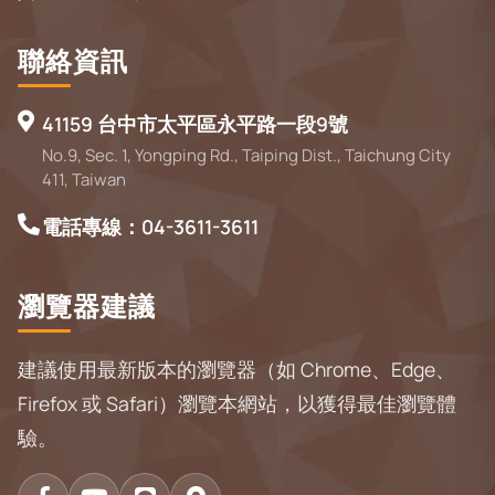
聯絡資訊
41159 台中市太平區永平路一段9號
No.9, Sec. 1, Yongping Rd., Taiping Dist., Taichung City
411, Taiwan
電話專線：04-3611-3611
瀏覽器建議
建議使用最新版本的瀏覽器（如 Chrome、Edge、
Firefox 或 Safari）瀏覽本網站，以獲得最佳瀏覽體
驗。