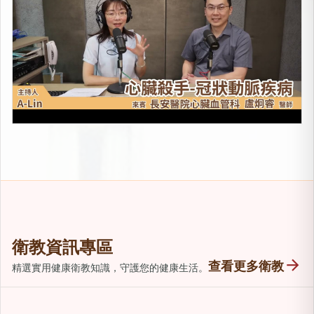
衛教資訊專區
arrow_forward
查看更多衛教
精選實用健康衛教知識，守護您的健康生活。